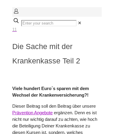
✕
11
Die Sache mit der
Krankenkasse Teil 2
Viele hundert Euro´s sparen mit dem
Wechsel der Krankenversicherung?!
Dieser Beitrag soll den Beitrag über unsere
Prävention Angebote
ergänzen. Denn es ist
nicht nur wichtig darauf zu achten, wie hoch
die Beteiligung Deiner Krankenkasse zu
diesen Kursen ist, sondern, welches