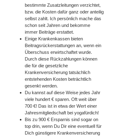
bestimmte Zusatzleitungen verzichtet,
bzw. die Kosten dafür ganz oder anteilig
selbst zahlt. Ich persönlich mache das
schon seit Jahren und bekomme
immer Beiträge erstattet.
Einige Krankenkassen bieten
Beitragsrückerstattungen an, wenn ein
Überschuss erwirtschaftet wurde.
Durch diese Rückzahlungen können
die für die gesetzliche
Krankenversicherung tatsächlich
entstehenden Kosten beträchtlich
gesenkt werden.
Du kannst auf diese Weise jedes Jahr
viele hundert € sparen. Oft weit über
700 €! Das ist in etwa der Wert einer
Jahresmitgliedschaft bei
yogafürdich
!
Bis zu 900 € Ersparnis sind sogar
on
top drin, wenn Du Dir eine eventuell für
Dich günstigere Krankenversicherung