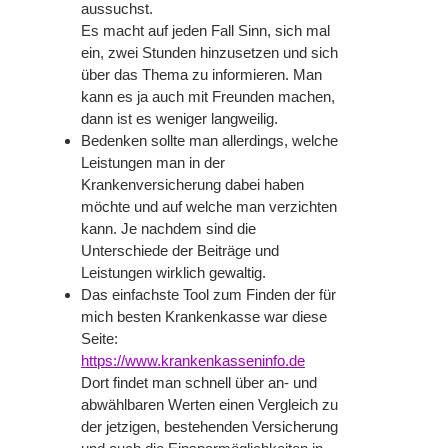
aussuchst.
Es
macht auf jeden Fall Sinn
, sich mal
ein, zwei Stunden hinzusetzen und sich
über das Thema zu informieren. Man
kann es ja auch mit Freunden machen,
dann ist es weniger langweilig.
Bedenken sollte man allerdings, welche
Leistungen man in der
Krankenversicherung dabei haben
möchte und auf welche man verzichten
kann. Je nachdem sind die
Unterschiede der Beiträge und
Leistungen wirklich gewaltig.
Das einfachste Tool zum Finden der für
mich besten Krankenkasse
war diese
Seite:
https://www.krankenkasseninfo.de
Dort findet man schnell über
an-
und
abwählbaren Werten einen Vergleich zu
der jetzigen, bestehenden Versicherung